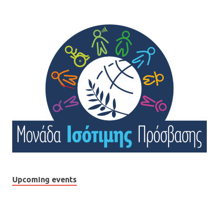
Upcoming events