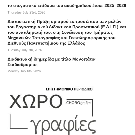
το στεγαστικό επίδομα του ακαδημαϊκού έτους 2025–2026
Thursday July 23rd, 2026
Διαπιστωτική Πράξη ορισμού εκπροσώπου των μελών
του Εργαστηριακού Διδακτικού Προσωπικού (Ε.Δ.Ι.Π.) και
του αναπληρωτή του, στη Συνέλευση του Τμήματος
Μηχανικών Τοπογραφίας και Γεωπληροφορικής του
Διεθνούς Πανεπιστήμιου της Ελλάδος
Tuesday July 7th, 2026
Διαδικτυακή διημερίδα με τίτλο Μονοπάτια
Σταδιοδρομίας.
Monday July 6th, 2026