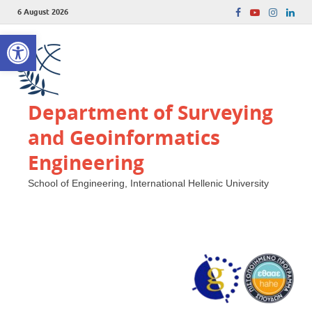
6 August 2026
Open toolbar
Department of Surveying
and Geoinformatics
Engineering
School of Engineering, International Hellenic University