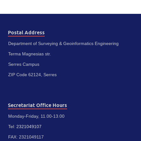
Postal Address
Department of Surveying & Geoinformatics Engineering
Terma Magnesias str.
Serres Campus
ZIP Code 62124, Serres
Secretariat Office Hours
Monday-Friday, 11.00-13.00
Tel:
2321049107
FAX: 2321049117