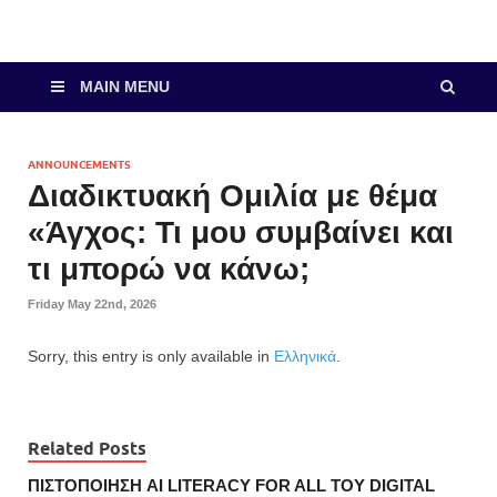
MAIN MENU
ANNOUNCEMENTS
Διαδικτυακή Ομιλία με θέμα
«Άγχος: Τι μου συμβαίνει και
τι μπορώ να κάνω;
Friday May 22nd, 2026
Sorry, this entry is only available in
Ελληνικά
.
Related Posts
ΠΙΣΤΟΠΟΙΗΣΗ AI LITERACY FOR ALL ΤΟΥ DIGITAL