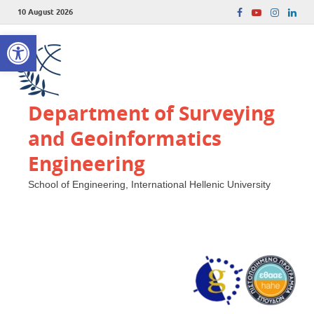
10 August 2026
Open toolbar
Department of Surveying
and Geoinformatics
Engineering
School of Engineering, International Hellenic University