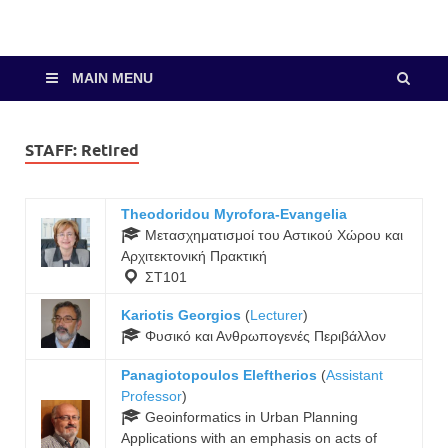
MAIN MENU
STAFF:
Retired
Theodoridou Myrofora-Evangelia
Μετασχηματισμοί του Αστικού Χώρου και
Αρχιτεκτονική Πρακτική
ΣΤ101
Kariotis Georgios
(
Lecturer
)
Φυσικό και Ανθρωπογενές Περιβάλλον
Panagiotopoulos Eleftherios
(
Assistant
Professor
)
Geoinformatics in Urban Planning
Applications with an emphasis on acts of