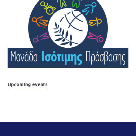
Upcoming events