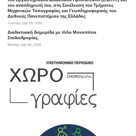
του αναπληρωτή του, στη Συνέλευση του Τμήματος
Μηχανικών Τοπογραφίας και Γεωπληροφορικής του
Διεθνούς Πανεπιστήμιου της Ελλάδος
Tuesday July 7th, 2026
Διαδικτυακή διημερίδα με τίτλο Μονοπάτια
Σταδιοδρομίας.
Monday July 6th, 2026