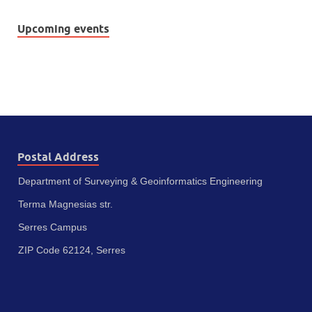
Upcoming events
Postal Address
Department of Surveying & Geoinformatics Engineering
Terma Magnesias str.
Serres Campus
ZIP Code 62124, Serres