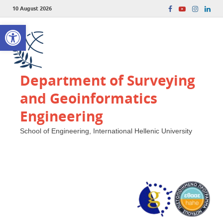
10 August 2026
Open toolbar
Department of Surveying
and Geoinformatics
Engineering
School of Engineering, International Hellenic University