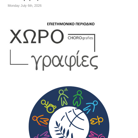
Monday July 6th, 2026