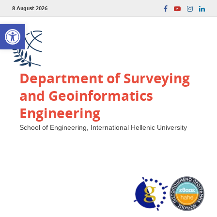
8 August 2026
Open toolbar
Department of Surveying
and Geoinformatics
Engineering
School of Engineering, International Hellenic University