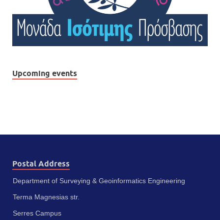
Upcoming events
Postal Address
Department of Surveying & Geoinformatics Engineering
Terma Magnesias str.
Serres Campus