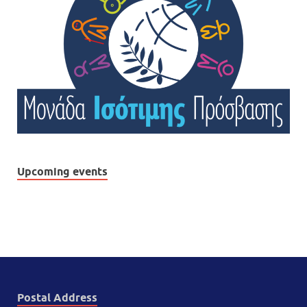
Upcoming events
Postal Address