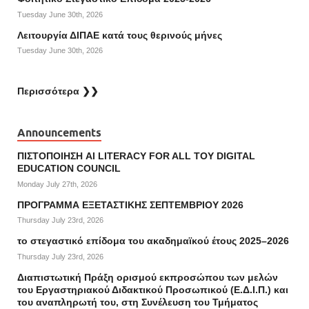
Tuesday June 30th, 2026
Λειτουργία ΔΙΠΑΕ κατά τους θερινούς μήνες
Tuesday June 30th, 2026
Περισσότερα ❯❯
Announcements
ΠΙΣΤΟΠΟΙΗΣΗ AI LITERACY FOR ALL ΤΟΥ DIGITAL
EDUCATION COUNCIL
Monday July 27th, 2026
ΠΡΟΓΡΑΜΜΑ ΕΞΕΤΑΣΤΙΚΗΣ ΣΕΠΤΕΜΒΡΙΟΥ 2026
Thursday July 23rd, 2026
το στεγαστικό επίδομα του ακαδημαϊκού έτους 2025–2026
Thursday July 23rd, 2026
Διαπιστωτική Πράξη ορισμού εκπροσώπου των μελών
του Εργαστηριακού Διδακτικού Προσωπικού (Ε.Δ.Ι.Π.) και
του αναπληρωτή του, στη Συνέλευση του Τμήματος