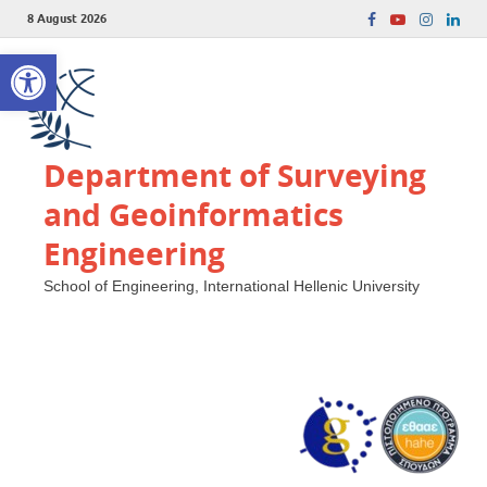
8 August 2026
Open toolbar
Department of Surveying
and Geoinformatics
Engineering
School of Engineering, International Hellenic University