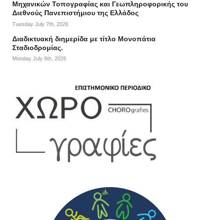
Μηχανικών Τοπογραφίας και Γεωπληροφορικής του
Διεθνούς Πανεπιστήμιου της Ελλάδος
Tuesday July 7th, 2026
Διαδικτυακή διημερίδα με τίτλο Μονοπάτια
Σταδιοδρομίας.
Monday July 6th, 2026