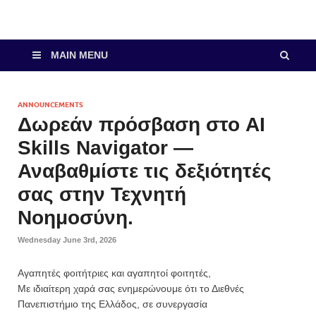
MAIN MENU
ANNOUNCEMENTS
Δωρεάν πρόσβαση στο AI
Skills Navigator —
Αναβαθμίστε τις δεξιότητές
σας στην Τεχνητή
Νοημοσύνη.
Wednesday June 3rd, 2026
Αγαπητές φοιτήτριες και αγαπητοί φοιτητές,
Με ιδιαίτερη χαρά σας ενημερώνουμε ότι το Διεθνές
Πανεπιστήμιο της Ελλάδος, σε συνεργασία