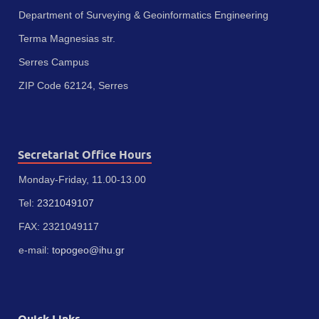
Department of Surveying & Geoinformatics Engineering
Terma Magnesias str.
Serres Campus
ZIP Code 62124, Serres
Secretariat Office Hours
Monday-Friday, 11.00-13.00
Tel:
2321049107
FAX: 2321049117
e-mail:
topogeo@ihu.gr