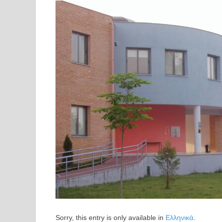
Sorry, this entry is only available in
Ελληνικά
.