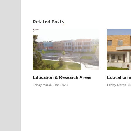
Related Posts
Education & Research Areas
Education 
Friday March 31st, 2023
Friday March 31