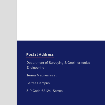
Postal Address
Department of Surveying & Geoinformatics
Engineering
Terma Magnesias str.
Serres Campus
ZIP Code 62124, Serres