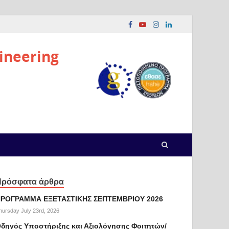
ineering
Πρόσφατα άρθρα
ΡΟΓΡΑΜΜΑ ΕΞΕΤΑΣΤΙΚΗΣ ΣΕΠΤΕΜΒΡΙΟΥ 2026
hursday July 23rd, 2026
δηγός Υποστήριξης και Αξιολόγησης Φοιτητών/