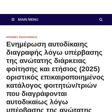
MAIN MENU
ΜΌΝΙΜΕΣ ΑΝΑΚΟΙΝΏΣΕΙΣ
Ενημέρωση αυτοδίκαιης
διαγραφής λόγω υπέρβασης
της ανώτατης διάρκειας
φοίτησης και ετήσιος (2025)
οριστικός επικαιροποιημένος
κατάλογος φοιτητών/τριών
που διαγράφονται
αυτοδικαίως λόγω
υπέρβασης της ανώτατης