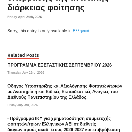
διάρκειας φοίτησης
Friday April 24th, 2026
Sorry, this entry is only available in
Ελληνικά
.
Related Posts
ΠΡΟΓΡΑΜΜΑ ΕΞΕΤΑΣΤΙΚΗΣ ΣΕΠΤΕΜΒΡΙΟΥ 2026
Thursday July 23rd, 2026
Οδηγός Υποστήριξης και Αξιολόγησης Φοιτητών/τριών
με Αναπηρία ή και Ειδικές Εκπαιδευτικές Ανάγκες του
Διεθνούς Πανεπιστημίου της Ελλάδος.
Friday July 3rd, 2026
«Πρόγραμμα ΙΚΥ για χρηματοδότηση συμμετοχής
φοιτητών/τριων Ελληνικών ΑΕΙ σε διεθνείς
διαγωνισμούς ακαδ. έτους 2026-2027 και επιβράβευση