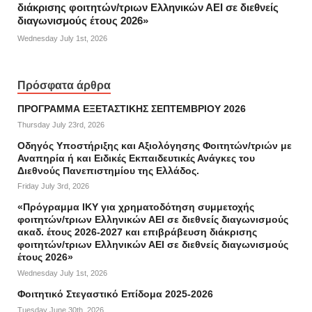
διάκρισης φοιτητών/τριων Ελληνικών ΑΕΙ σε διεθνείς
διαγωνισμούς έτους 2026»
Wednesday July 1st, 2026
Πρόσφατα άρθρα
ΠΡΟΓΡΑΜΜΑ ΕΞΕΤΑΣΤΙΚΗΣ ΣΕΠΤΕΜΒΡΙΟΥ 2026
Thursday July 23rd, 2026
Οδηγός Υποστήριξης και Αξιολόγησης Φοιτητών/τριών με
Αναπηρία ή και Ειδικές Εκπαιδευτικές Ανάγκες του
Διεθνούς Πανεπιστημίου της Ελλάδος.
Friday July 3rd, 2026
«Πρόγραμμα ΙΚΥ για χρηματοδότηση συμμετοχής
φοιτητών/τριων Ελληνικών ΑΕΙ σε διεθνείς διαγωνισμούς
ακαδ. έτους 2026-2027 και επιβράβευση διάκρισης
φοιτητών/τριων Ελληνικών ΑΕΙ σε διεθνείς διαγωνισμούς
έτους 2026»
Wednesday July 1st, 2026
Φοιτητικό Στεγαστικό Επίδομα 2025-2026
Tuesday June 30th, 2026