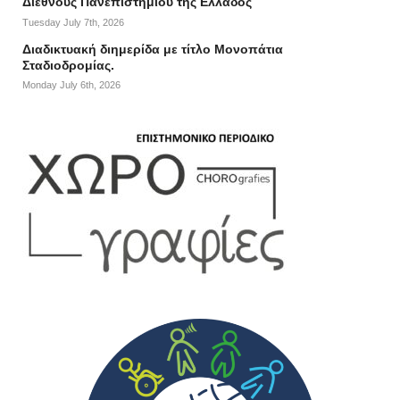
Διεθνούς Πανεπιστήμιου της Ελλάδος
Tuesday July 7th, 2026
Διαδικτυακή διημερίδα με τίτλο Μονοπάτια
Σταδιοδρομίας.
Monday July 6th, 2026