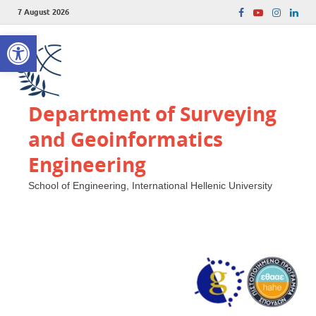
7 August 2026
Open toolbar
Department of Surveying
and Geoinformatics
Engineering
School of Engineering, International Hellenic University