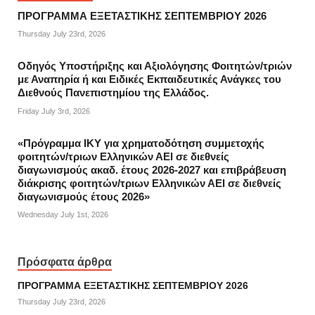
ΠΡΟΓΡΑΜΜΑ ΕΞΕΤΑΣΤΙΚΗΣ ΣΕΠΤΕΜΒΡΙΟΥ 2026
Thursday July 23rd, 2026
Οδηγός Υποστήριξης και Αξιολόγησης Φοιτητών/τριών
με Αναπηρία ή και Ειδικές Εκπαιδευτικές Ανάγκες του
Διεθνούς Πανεπιστημίου της Ελλάδος.
Friday July 3rd, 2026
«Πρόγραμμα ΙΚΥ για χρηματοδότηση συμμετοχής
φοιτητών/τριων Ελληνικών ΑΕΙ σε διεθνείς
διαγωνισμούς ακαδ. έτους 2026-2027 και επιβράβευση
διάκρισης φοιτητών/τριων Ελληνικών ΑΕΙ σε διεθνείς
διαγωνισμούς έτους 2026»
Wednesday July 1st, 2026
Πρόσφατα άρθρα
ΠΡΟΓΡΑΜΜΑ ΕΞΕΤΑΣΤΙΚΗΣ ΣΕΠΤΕΜΒΡΙΟΥ 2026
Thursday July 23rd, 2026