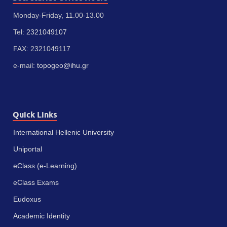
Monday-Friday, 11.00-13.00
Tel:
2321049107
FAX: 2321049117
e-mail:
topogeo@ihu.gr
Quick Links
International Hellenic University
Uniportal
eClass (e-Learning)
eClass Exams
Eudoxus
Academic Identity