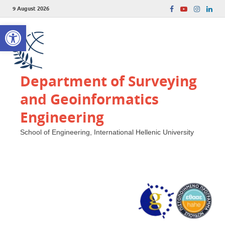
9 August 2026
Open toolbar
Department of Surveying
and Geoinformatics
Engineering
School of Engineering, International Hellenic University