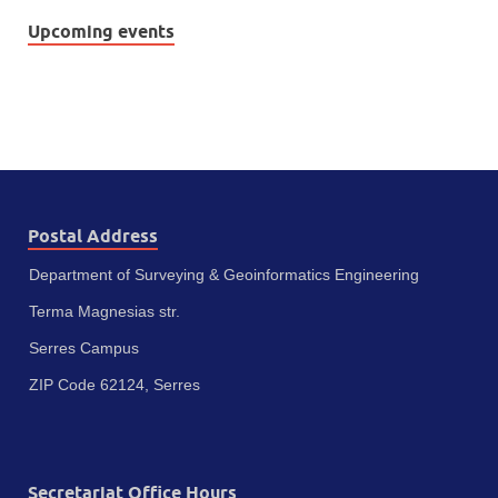
Upcoming events
Postal Address
Department of Surveying & Geoinformatics Engineering
Terma Magnesias str.
Serres Campus
ZIP Code 62124, Serres
Secretariat Office Hours