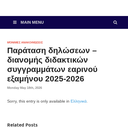
MAIN MENU
ΜΌΝΙΜΕΣ ΑΝΑΚΟΙΝΏΣΕΙΣ
Παράταση δηλώσεων –
διανομής διδακτικών
συγγραμμάτων εαρινού
εξαμήνου 2025-2026
Monday May 18th, 2026
Sorry, this entry is only available in
Ελληνικά
.
Related Posts