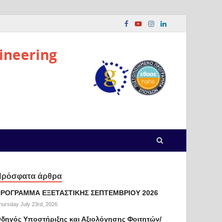
ineering
Πρόσφατα άρθρα
ΡΟΓΡΑΜΜΑ ΕΞΕΤΑΣΤΙΚΗΣ ΣΕΠΤΕΜΒΡΙΟΥ 2026
hursday July 23rd, 2026
δηγός Υποστήριξης και Αξιολόγησης Φοιτητών/