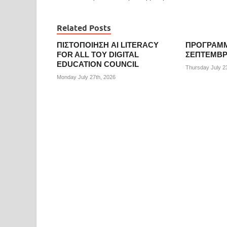
Related Posts
ΠΙΣΤΟΠΟΙΗΣΗ AI LITERACY
ΠΡΟΓΡΑΜΜ
FOR ALL ΤΟΥ DIGITAL
ΣΕΠΤΕΜΒΡΙ
EDUCATION COUNCIL
Thursday July 2
Monday July 27th, 2026