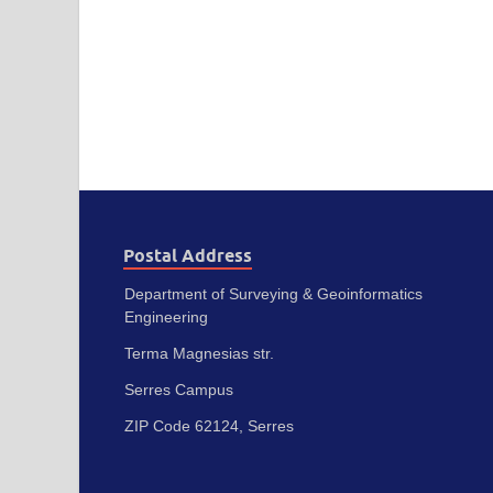
Postal Address
Department of Surveying & Geoinformatics
Engineering
Terma Magnesias str.
Serres Campus
ZIP Code 62124, Serres