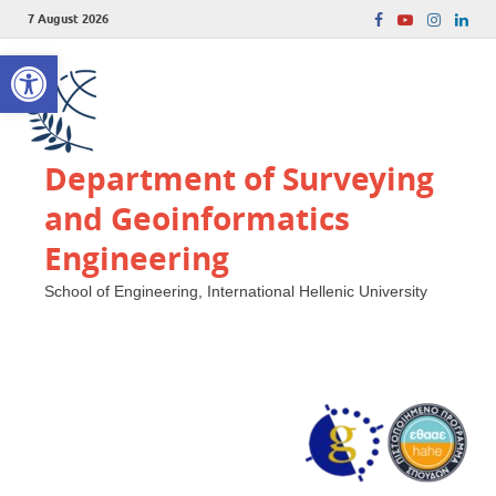
7 August 2026
Open toolbar
Department of Surveying
and Geoinformatics
Engineering
School of Engineering, International Hellenic University