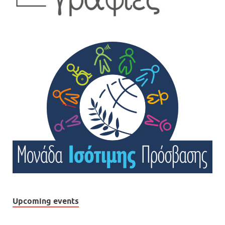
Upcoming events