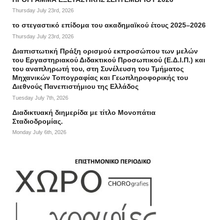
Thursday July 23rd, 2026
το στεγαστικό επίδομα του ακαδημαϊκού έτους 2025–2026
Thursday July 23rd, 2026
Διαπιστωτική Πράξη ορισμού εκπροσώπου των μελών
του Εργαστηριακού Διδακτικού Προσωπικού (Ε.Δ.Ι.Π.) και
του αναπληρωτή του, στη Συνέλευση του Τμήματος
Μηχανικών Τοπογραφίας και Γεωπληροφορικής του
Διεθνούς Πανεπιστήμιου της Ελλάδος
Tuesday July 7th, 2026
Διαδικτυακή διημερίδα με τίτλο Μονοπάτια
Σταδιοδρομίας.
Monday July 6th, 2026