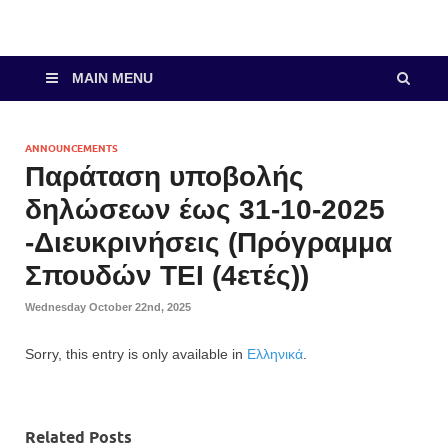
MAIN MENU
ANNOUNCEMENTS
Παράταση υποβολής
δηλώσεων έως 31-10-2025
-Διευκρινήσεις (Πρόγραμμα
Σπουδών ΤΕΙ (4ετές))
Wednesday October 22nd, 2025
Sorry, this entry is only available in
Ελληνικά
.
Related Posts