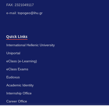
FAX: 2321049117
e-mail:
topogeo@ihu.gr
Quick Links
International Hellenic University
Uniportal
eClass (e-Learning)
eClass Exams
Eudoxus
Academic Identity
Internship Office
Career Office