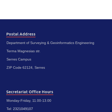
Postal Address
Department of Surveying & Geoinformatics Engineering
Terma Magnesias str.
Serres Campus
ZIP Code 62124, Serres
Secretariat Office Hours
Monday-Friday, 11.00-13.00
Tel:
2321049107