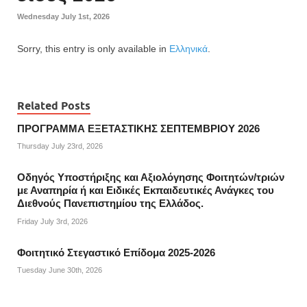
Wednesday July 1st, 2026
Sorry, this entry is only available in
Ελληνικά
.
Related Posts
ΠΡΟΓΡΑΜΜΑ ΕΞΕΤΑΣΤΙΚΗΣ ΣΕΠΤΕΜΒΡΙΟΥ 2026
Thursday July 23rd, 2026
Οδηγός Υποστήριξης και Αξιολόγησης Φοιτητών/τριών
με Αναπηρία ή και Ειδικές Εκπαιδευτικές Ανάγκες του
Διεθνούς Πανεπιστημίου της Ελλάδος.
Friday July 3rd, 2026
Φοιτητικό Στεγαστικό Επίδομα 2025-2026
Tuesday June 30th, 2026