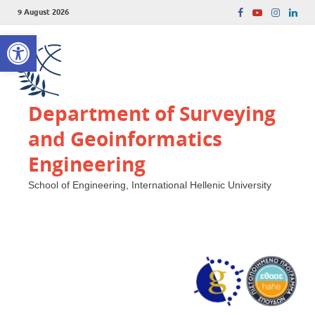
9 August 2026
Open toolbar
Department of Surveying
and Geoinformatics
Engineering
School of Engineering, International Hellenic University