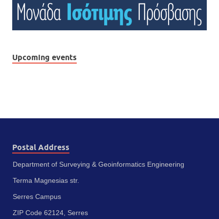
Upcoming events
Postal Address
Department of Surveying & Geoinformatics Engineering
Terma Magnesias str.
Serres Campus
ZIP Code 62124, Serres