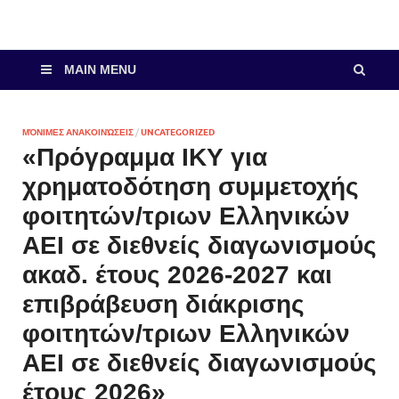
MAIN MENU
ΜΌΝΙΜΕΣ ΑΝΑΚΟΙΝΏΣΕΙΣ
/
UNCATEGORIZED
«Πρόγραμμα ΙΚΥ για
χρηματοδότηση συμμετοχής
φοιτητών/τριων Ελληνικών
ΑΕΙ σε διεθνείς διαγωνισμούς
ακαδ. έτους 2026-2027 και
επιβράβευση διάκρισης
φοιτητών/τριων Ελληνικών
ΑΕΙ σε διεθνείς διαγωνισμούς
έτους 2026»