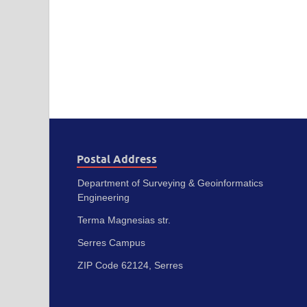
Postal Address
Department of Surveying & Geoinformatics
Engineering
Terma Magnesias str.
Serres Campus
ZIP Code 62124, Serres