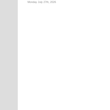
Monday July 27th, 2026