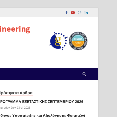
ineering
Πρόσφατα άρθρα
ΡΟΓΡΑΜΜΑ ΕΞΕΤΑΣΤΙΚΗΣ ΣΕΠΤΕΜΒΡΙΟΥ 2026
hursday July 23rd, 2026
δηγός Υποστήριξης και Αξιολόγησης Φοιτητών/