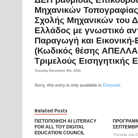
Μηχανικών Τοπογραφίας
Σχολής Μηχανικών του Δ
Ελλάδος με γνωστικό αν
Παραγωγή και Εικονική-
(Κωδικός θέσης ΑΠΕΛΛΑ 
Τριμελούς Εισηγητικής 
Tuesday December 9th, 2025
Sorry, this entry is only available in
Ελληνικά
.
Related Posts
ΠΙΣΤΟΠΟΙΗΣΗ AI LITERACY
ΠΡΟΓΡΑΜΜ
FOR ALL ΤΟΥ DIGITAL
ΣΕΠΤΕΜΒΡΙ
EDUCATION COUNCIL
Thursday July 2