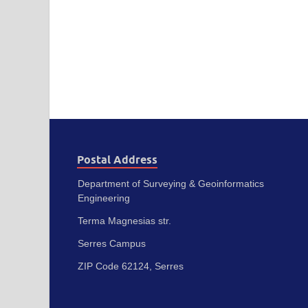
Postal Address
Department of Surveying & Geoinformatics
Engineering
Terma Magnesias str.
Serres Campus
ZIP Code 62124, Serres