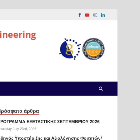
ineering
Πρόσφατα άρθρα
ΡΟΓΡΑΜΜΑ ΕΞΕΤΑΣΤΙΚΗΣ ΣΕΠΤΕΜΒΡΙΟΥ 2026
hursday July 23rd, 2026
δηγός Υποστήριξης και Αξιολόγησης Φοιτητών/