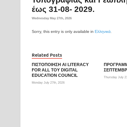
έως 31-08- 2029.
Wednesday May 27th, 2026
Sorry, this entry is only available in
Ελληνικά
.
Related Posts
ΠΙΣΤΟΠΟΙΗΣΗ AI LITERACY
ΠΡΟΓΡΑΜΜ
FOR ALL ΤΟΥ DIGITAL
ΣΕΠΤΕΜΒΡΙ
EDUCATION COUNCIL
Thursday July 2
Monday July 27th, 2026