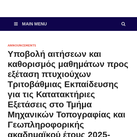
MAIN MENU
ANNOUNCEMENTS
Υποβολή αιτήσεων και
καθορισμός μαθημάτων προς
εξέταση πτυχιούχων
Τριτοβάθμιας Εκπαίδευσης
για τις Κατατακτήριες
Εξετάσεις στο Τμήμα
Μηχανικών Τοπογραφίας και
Γεωπληροφορικής
ακαδημαϊκού έτους 2025-