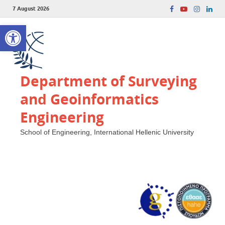
7 August 2026
Open toolbar
Department of Surveying
and Geoinformatics
Engineering
School of Engineering, International Hellenic University