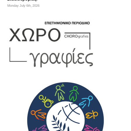
Monday July 6th, 2026