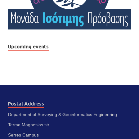
Upcoming events
Postal Address
Department of Surveying & Geoinformatics Engineering
Terma Magnesias str.
Serres Campus