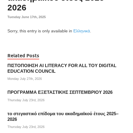
2026
Tuesday June 17th, 2025
Sorry, this entry is only available in
Ελληνικά
.
Related Posts
ΠΙΣΤΟΠΟΙΗΣΗ AI LITERACY FOR ALL ΤΟΥ DIGITAL
EDUCATION COUNCIL
Monday July 27th, 2026
ΠΡΟΓΡΑΜΜΑ ΕΞΕΤΑΣΤΙΚΗΣ ΣΕΠΤΕΜΒΡΙΟΥ 2026
Thursday July 23rd, 2026
το στεγαστικό επίδομα του ακαδημαϊκού έτους 2025–
2026
Thursday July 23rd, 2026