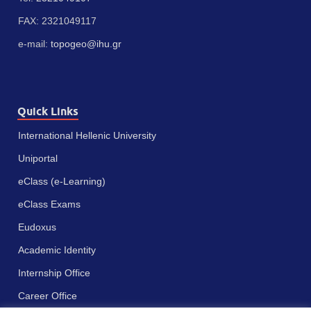
FAX: 2321049117
e-mail:
topogeo@ihu.gr
Quick Links
International Hellenic University
Uniportal
eClass (e-Learning)
eClass Exams
Eudoxus
Academic Identity
Internship Office
Career Office