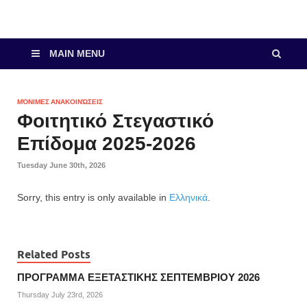
MAIN MENU
ΜΌΝΙΜΕΣ ΑΝΑΚΟΙΝΏΣΕΙΣ
Φοιτητικό Στεγαστικό
Επίδομα 2025-2026
Tuesday June 30th, 2026
Sorry, this entry is only available in
Ελληνικά
.
Related Posts
ΠΡΟΓΡΑΜΜΑ ΕΞΕΤΑΣΤΙΚΗΣ ΣΕΠΤΕΜΒΡΙΟΥ 2026
Thursday July 23rd, 2026