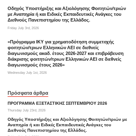
Οδηγός Υποστήριξης και Αξιολόγησης Φοιτητών/τριών
με Αναπηρία ή και Ειδικές Εκπαιδευτικές Ανάγκες του
Διεθνούς Πανεπιστημίου της Ελλάδος.
Friday July 3rd, 2026
«Πρόγραμμα ΙΚΥ για χρηματοδότηση συμμετοχής
φοιτητών/τριων Ελληνικών ΑΕΙ σε διεθνείς
διαγωνισμούς ακαδ. έτους 2026-2027 και επιβράβευση
διάκρισης φοιτητών/τριων Ελληνικών ΑΕΙ σε διεθνείς
διαγωνισμούς έτους 2026»
Wednesday July 1st, 2026
Πρόσφατα άρθρα
ΠΡΟΓΡΑΜΜΑ ΕΞΕΤΑΣΤΙΚΗΣ ΣΕΠΤΕΜΒΡΙΟΥ 2026
Thursday July 23rd, 2026
Οδηγός Υποστήριξης και Αξιολόγησης Φοιτητών/τριών με
Αναπηρία ή και Ειδικές Εκπαιδευτικές Ανάγκες του
Διεθνούς Πανεπιστημίου της Ελλάδος.