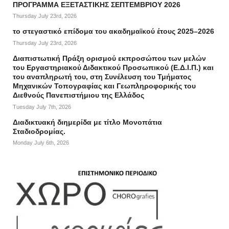
ΠΡΟΓΡΑΜΜΑ ΕΞΕΤΑΣΤΙΚΗΣ ΣΕΠΤΕΜΒΡΙΟΥ 2026
Thursday July 23rd, 2026
το στεγαστικό επίδομα του ακαδημαϊκού έτους 2025–2026
Thursday July 23rd, 2026
Διαπιστωτική Πράξη ορισμού εκπροσώπου των μελών
του Εργαστηριακού Διδακτικού Προσωπικού (Ε.Δ.Ι.Π.) και
του αναπληρωτή του, στη Συνέλευση του Τμήματος
Μηχανικών Τοπογραφίας και Γεωπληροφορικής του
Διεθνούς Πανεπιστήμιου της Ελλάδος
Tuesday July 7th, 2026
Διαδικτυακή διημερίδα με τίτλο Μονοπάτια
Σταδιοδρομίας.
Monday July 6th, 2026