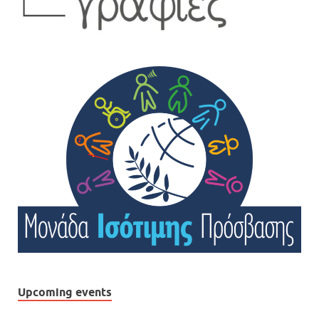
Upcoming events