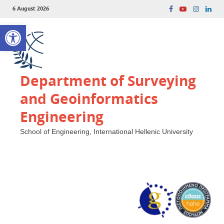
6 August 2026
Open toolbar
Department of Surveying
and Geoinformatics
Engineering
School of Engineering, International Hellenic University