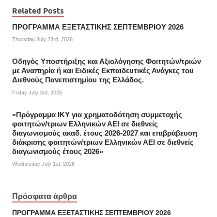
Related Posts
ΠΡΟΓΡΑΜΜΑ ΕΞΕΤΑΣΤΙΚΗΣ ΣΕΠΤΕΜΒΡΙΟΥ 2026
Thursday July 23rd, 2026
Οδηγός Υποστήριξης και Αξιολόγησης Φοιτητών/τριών
με Αναπηρία ή και Ειδικές Εκπαιδευτικές Ανάγκες του
Διεθνούς Πανεπιστημίου της Ελλάδος.
Friday July 3rd, 2026
«Πρόγραμμα ΙΚΥ για χρηματοδότηση συμμετοχής
φοιτητών/τριων Ελληνικών ΑΕΙ σε διεθνείς
διαγωνισμούς ακαδ. έτους 2026-2027 και επιβράβευση
διάκρισης φοιτητών/τριων Ελληνικών ΑΕΙ σε διεθνείς
διαγωνισμούς έτους 2026»
Wednesday July 1st, 2026
Πρόσφατα άρθρα
ΠΡΟΓΡΑΜΜΑ ΕΞΕΤΑΣΤΙΚΗΣ ΣΕΠΤΕΜΒΡΙΟΥ 2026