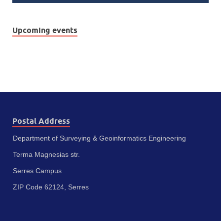
Upcoming events
Postal Address
Department of Surveying & Geoinformatics Engineering
Terma Magnesias str.
Serres Campus
ZIP Code 62124, Serres