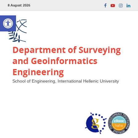
8 August 2026
Open toolbar
Department of Surveying
and Geoinformatics
Engineering
School of Engineering, International Hellenic University