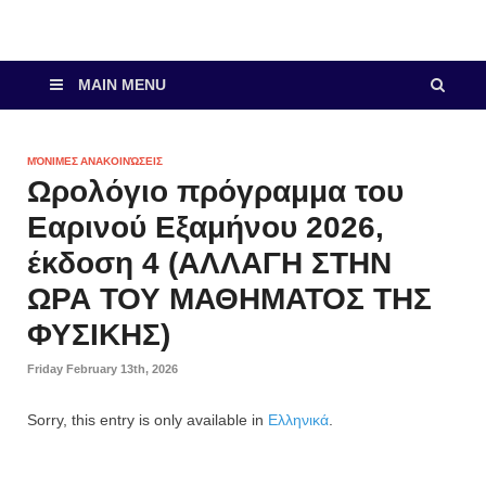
MAIN MENU
ΜΌΝΙΜΕΣ ΑΝΑΚΟΙΝΏΣΕΙΣ
Ωρολόγιο πρόγραμμα του
Εαρινού Εξαμήνου 2026,
έκδοση 4 (ΑΛΛΑΓΗ ΣΤΗΝ
ΩΡΑ ΤΟΥ ΜΑΘΗΜΑΤΟΣ ΤΗΣ
ΦΥΣΙΚΗΣ)
Friday February 13th, 2026
Sorry, this entry is only available in
Ελληνικά
.