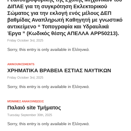
ΔΙΠΑΕ για τη συγκρότηση Εκλεκτορικού
Σώματος για την εκλογή ενός μέλους ΔΕΠ
βαθμίδας Αναπληρωτή Καθηγητή με γνωστικό
αντικείμενο “ Τοπογραφία και Υδραυλικά
Έργα ” (Κωδικός θέσης ΑΠΕΛΛΑ APP50213).
Friday October 3rd, 2025
Sorry, this entry is only available in Ελληνικά.
ANNOUNCEMENTS
ΧΡΗΜΑΤΙΚΑ ΒΡΑΒΕΙΑ ΕΣΤΙΑΣ ΝΑΥΤΙΚΩΝ
Friday October 3rd, 2025
Sorry, this entry is only available in Ελληνικά.
ΜΌΝΙΜΕΣ ΑΝΑΚΟΙΝΏΣΕΙΣ
Παλαιό site Τμήματος
Tuesday September 30th, 2025
Sorry, this entry is only available in Ελληνικά.