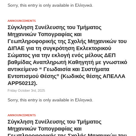
Sorry, this entry is only available in Ελληνικά.
ANNOUNCEMENTS
Σύγκληση Συνέλευσης του Τμήματος
Μηχανικών Τοπογραφίας και
Γεωπληροφορικής της Σχολής Μηχανικών του
ΔΙΠΑΕ για τη συγκρότηση Εκλεκτορικού
Σώματος για την εκλογή ενός μέλους ΔΕΠ
βαθμίδας Αναπληρωτή Καθηγητή με γνωστικό
αντικείμενο “ Γεωδαισία και Συστήματα
Εντοπισμού Θέσης” (Κωδικός θέσης ΑΠΕΛΛΑ
APP50212).
Friday October 3rd, 2025
Sorry, this entry is only available in Ελληνικά.
ANNOUNCEMENTS
Σύγκληση Συνέλευσης του Τμήματος
Μηχανικών Τοπογραφίας και
Γεωπληροφορικής της Σχολής Μηχανικών του