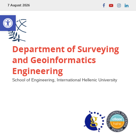
7 August 2026
Open toolbar
Department of Surveying
and Geoinformatics
Engineering
School of Engineering, International Hellenic University