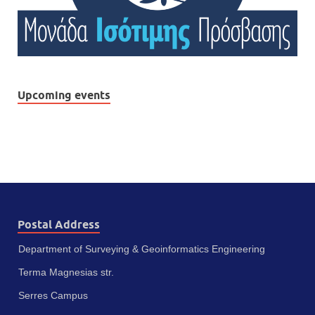
Upcoming events
Postal Address
Department of Surveying & Geoinformatics Engineering
Terma Magnesias str.
Serres Campus