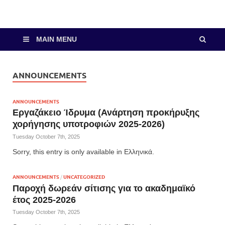
MAIN MENU
ANNOUNCEMENTS
ANNOUNCEMENTS
Εργαζάκειο Ίδρυμα (Ανάρτηση προκήρυξης
χορήγησης υποτροφιών 2025-2026)
Tuesday October 7th, 2025
Sorry, this entry is only available in Ελληνικά.
ANNOUNCEMENTS
/
UNCATEGORIZED
Παροχή δωρεάν σίτισης για το ακαδημαϊκό
έτος 2025-2026
Tuesday October 7th, 2025