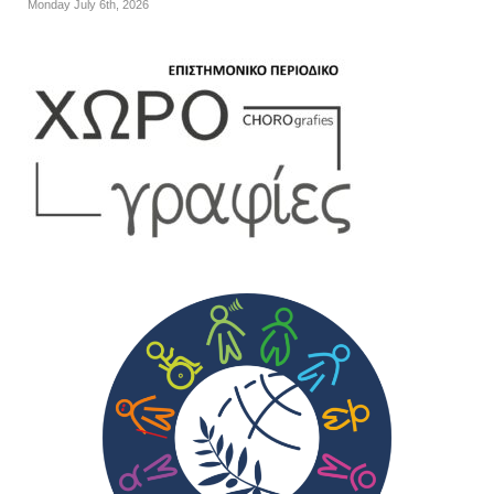
Monday July 6th, 2026