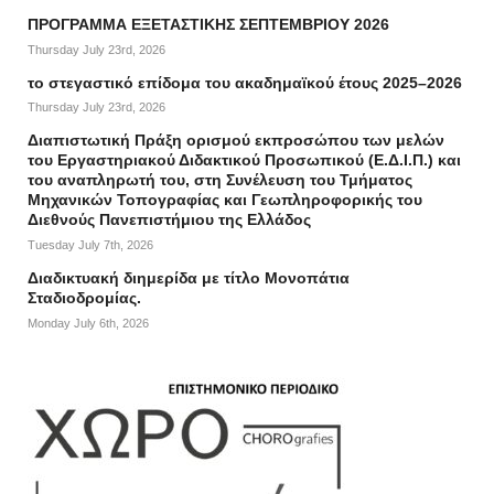
ΠΡΟΓΡΑΜΜΑ ΕΞΕΤΑΣΤΙΚΗΣ ΣΕΠΤΕΜΒΡΙΟΥ 2026
Thursday July 23rd, 2026
το στεγαστικό επίδομα του ακαδημαϊκού έτους 2025–2026
Thursday July 23rd, 2026
Διαπιστωτική Πράξη ορισμού εκπροσώπου των μελών
του Εργαστηριακού Διδακτικού Προσωπικού (Ε.Δ.Ι.Π.) και
του αναπληρωτή του, στη Συνέλευση του Τμήματος
Μηχανικών Τοπογραφίας και Γεωπληροφορικής του
Διεθνούς Πανεπιστήμιου της Ελλάδος
Tuesday July 7th, 2026
Διαδικτυακή διημερίδα με τίτλο Μονοπάτια
Σταδιοδρομίας.
Monday July 6th, 2026