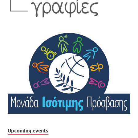
Upcoming events