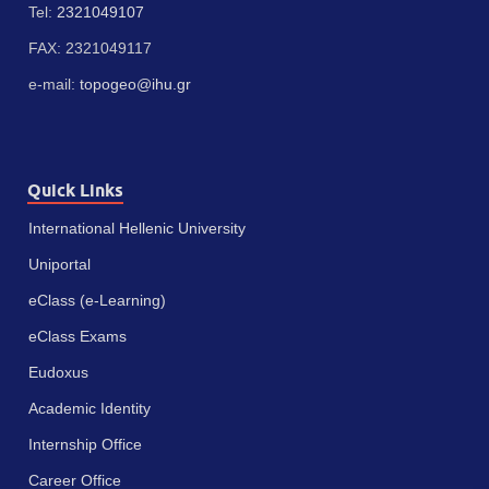
Tel:
2321049107
FAX: 2321049117
e-mail:
topogeo@ihu.gr
Quick Links
International Hellenic University
Uniportal
eClass (e-Learning)
eClass Exams
Eudoxus
Academic Identity
Internship Office
Career Office