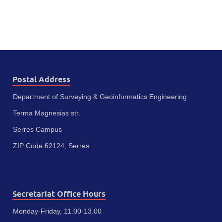
Postal Address
Department of Surveying & Geoinformatics Engineering
Terma Magnesias str.
Serres Campus
ZIP Code 62124, Serres
Secretariat Office Hours
Monday-Friday, 11.00-13.00