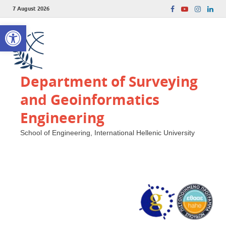
7 August 2026
Open toolbar
Department of Surveying
and Geoinformatics
Engineering
School of Engineering, International Hellenic University