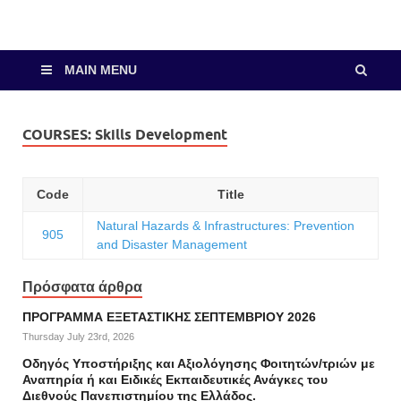
MAIN MENU
COURSES:
Skills Development
Code
Title
Natural Hazards & Infrastructures: Prevention
905
and Disaster Management
Πρόσφατα άρθρα
ΠΡΟΓΡΑΜΜΑ ΕΞΕΤΑΣΤΙΚΗΣ ΣΕΠΤΕΜΒΡΙΟΥ 2026
Thursday July 23rd, 2026
Οδηγός Υποστήριξης και Αξιολόγησης Φοιτητών/τριών με
Αναπηρία ή και Ειδικές Εκπαιδευτικές Ανάγκες του
Διεθνούς Πανεπιστημίου της Ελλάδος.