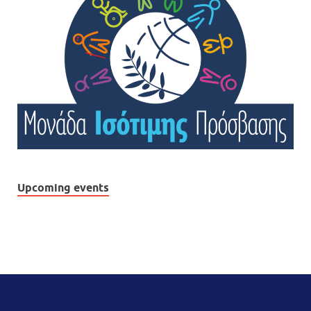
Upcoming events