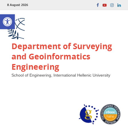
8 August 2026
Open toolbar
Department of Surveying
and Geoinformatics
Engineering
School of Engineering, International Hellenic University