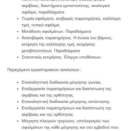
ακρίβειας, διαστήματα
εμπιστοσύνης, αναλογικό
σφάλμα, παραδείγματα.
Τυχαία σφάλματα, ισοβαρείς παρατηρήσεις, καλλίτερη
τιμή, τυπικό σφάλμα.
Μετάδοση σφαλμάτων. Παραδείγματα
Ανισοβαρείς παρατηρήσεις. Η έννοια του βάρους,
εκτίμηση της καλλίτερης τιμή, εκτιμήσεις
μεταβλητοτήτων
. Παραδείγματα
Στατιστικές εκτιμήσεις. Έλεγχοι υποθέσεων.
Περιεχόμενο εργαστηριακών ασκήσεων
:
Επαναληπτική διαδικασία μέτρησης γωνίας.
Επεξεργασία παρατηρήσεων και διαπίστωση της
ακρίβειας και της ορθότητας
Επαναληπτική διαδικασία μέτρησης απόστασης.
Επεξεργασία παρατηρήσεων και διαπίστωση της
ακρίβειας και της ορθότητας
Μέτρηση πλευρών τριγώνου, υπολογισμός των
σφαλμάτων της κάθε μέτρησης και του εμβαδού
που