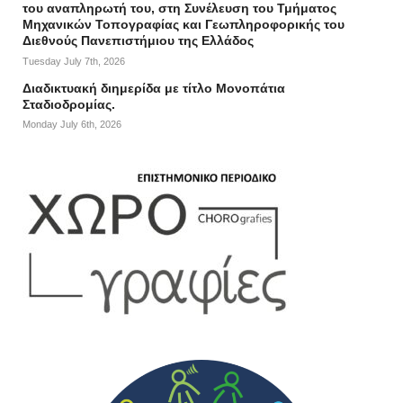
του αναπληρωτή του, στη Συνέλευση του Τμήματος
Μηχανικών Τοπογραφίας και Γεωπληροφορικής του
Διεθνούς Πανεπιστήμιου της Ελλάδος
Tuesday July 7th, 2026
Διαδικτυακή διημερίδα με τίτλο Μονοπάτια
Σταδιοδρομίας.
Monday July 6th, 2026