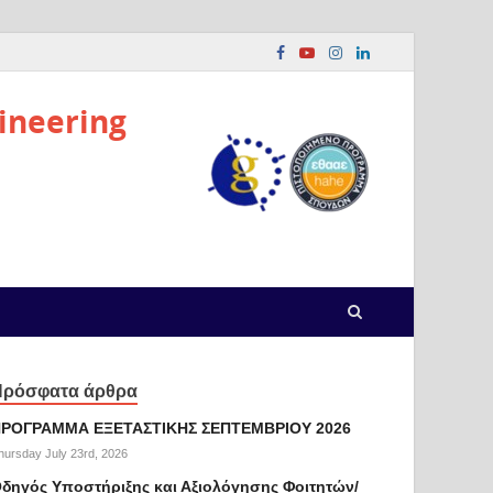
ineering
Πρόσφατα άρθρα
ΡΟΓΡΑΜΜΑ ΕΞΕΤΑΣΤΙΚΗΣ ΣΕΠΤΕΜΒΡΙΟΥ 2026
hursday July 23rd, 2026
δηγός Υποστήριξης και Αξιολόγησης Φοιτητών/