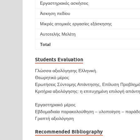
Εργαστηριακές ασκήσεις
Άσκηση πεδίου
Μικρές ατομικές εργασίες εξάσκησης
Αυτοτελής Μελέτη
Total
Students Evaluation
Γλώσσα αξιολόγησης Ελληνική.
Θεωρητικό μέρος
Ερωτήσεις Σύντομης Απάντησης, Επίλυση Προβλημ
Κριτήρια αξιολόγησης: η επιτυχημένη επιλογή απάντ
Εργαστηριακό μέρος
Εβδομαδιαία παρακολούθηση – υλοποίηση – παράδο
Γραπτή αξιολόγηση
Recommended Bibliography