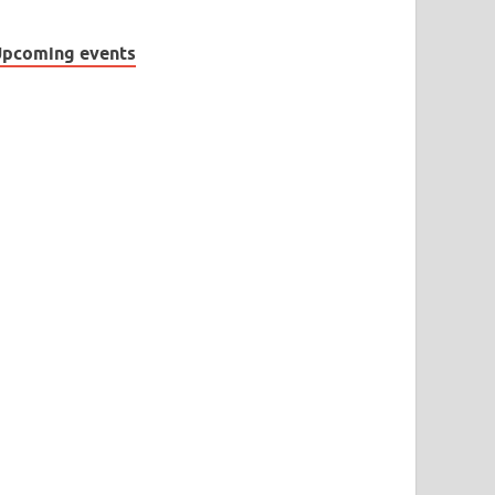
pcoming events