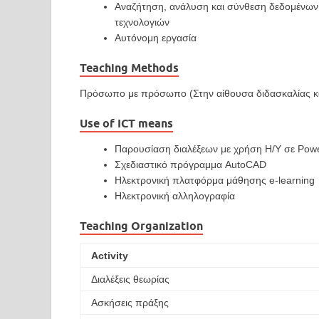
Αναζήτηση, ανάλυση και σύνθεση δεδομένων 
τεχνολογιών
Αυτόνομη εργασία
Teaching Methods
Πρόσωπο με πρόσωπο (Στην αίθουσα διδασκαλίας κ
Use of ICT means
Παρουσίαση διαλέξεων με χρήση Η/Υ σε Powe
Σχεδιαστικό πρόγραμμα AutoCAD
Ηλεκτρονική πλατφόρμα μάθησης e-learning
Ηλεκτρονική αλληλογραφία
Teaching Organization
Activity
Διαλέξεις θεωρίας
Ασκήσεις πράξης