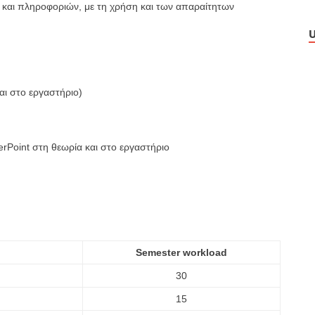
και πληροφοριών, με τη χρήση και των απαραίτητων
U
αι στο
εργαστήριο)
rPoint στη θεωρία και στο εργαστήριο
Semester workload
30
15