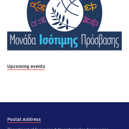
Upcoming events
Postal Address