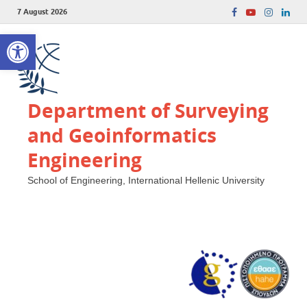
7 August 2026
Open toolbar
Department of Surveying
and Geoinformatics
Engineering
School of Engineering, International Hellenic University