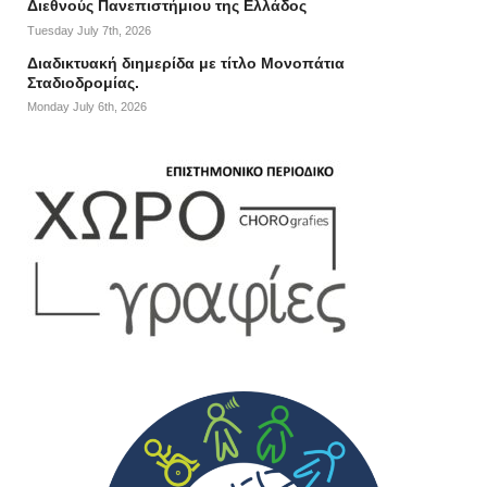
Διεθνούς Πανεπιστήμιου της Ελλάδος
Tuesday July 7th, 2026
Διαδικτυακή διημερίδα με τίτλο Μονοπάτια
Σταδιοδρομίας.
Monday July 6th, 2026