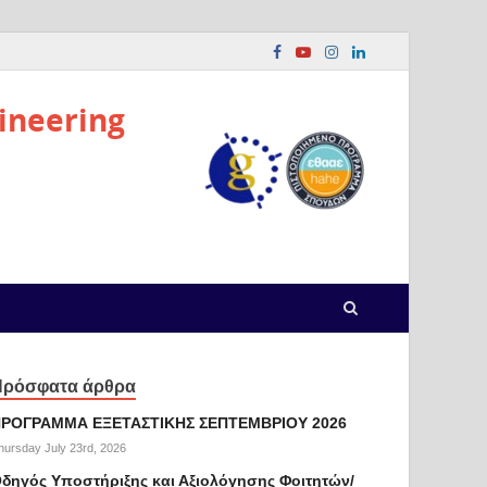
ineering
Πρόσφατα άρθρα
ΡΟΓΡΑΜΜΑ ΕΞΕΤΑΣΤΙΚΗΣ ΣΕΠΤΕΜΒΡΙΟΥ 2026
hursday July 23rd, 2026
δηγός Υποστήριξης και Αξιολόγησης Φοιτητών/