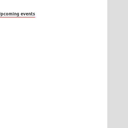
pcoming events