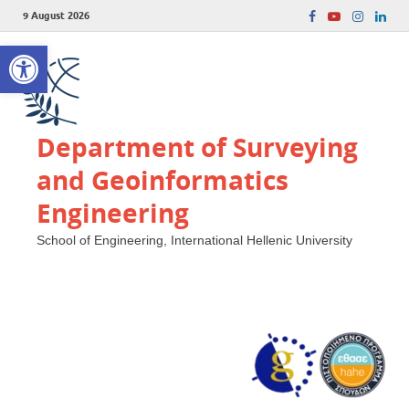
9 August 2026
Open toolbar
Department of Surveying
and Geoinformatics
Engineering
School of Engineering, International Hellenic University