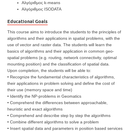
Αλγόριθμος k-means
Αλγόριθμος ISODATA
Educational Goals
This course aims to introduce the students to the principles of
algorithms and their applications in spatial problems, with the
use of vector and raster data. The students will learn the
basics of algorithms and their application in common geo-
spatial problems (e.g. routing, network connectivity, optimal
mounting position) and the classification of spatial data.
Upon completion, the students will be able to:
• Recognize the fundamental characteristics of algorithms,
their applications in problem solving and define the cost of
their use (memory space and time)
• Identify the NP-problems in Geomatics
• Comprehend the differences between approachable,
heuristic and exact algorithms
• Comprehend and describe step by step the algorithms
• Combine different algorithms to solve a problem
• Insert spatial data and parameters in position based services