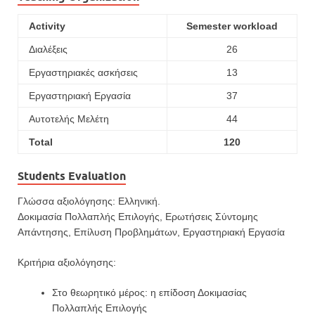
Activity
Semester workload
Διαλέξεις
26
Εργαστηριακές ασκήσεις
13
Εργαστηριακή Εργασία
37
Αυτοτελής Μελέτη
44
Total
120
Students Evaluation
Γλώσσα αξιολόγησης: Ελληνική.
Δοκιμασία Πολλαπλής Επιλογής, Ερωτήσεις Σύντομης
Απάντησης, Επίλυση Προβλημάτων, Εργαστηριακή Εργασία
Κριτήρια αξιολόγησης:
Στο θεωρητικό μέρος: η επίδοση Δοκιμασίας
Πολλαπλής Επιλογής