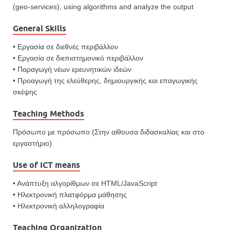
(geo-services), using algorithms and analyze the output
General Skills
• Εργασία σε διεθνές περιβάλλον
• Εργασία σε διεπιστημονικό περιβάλλον
• Παραγωγή νέων ερευνητικών ιδεών
• Προαγωγή της ελεύθερης, δημιουργικής και επαγωγικής
σκέψης
Teaching Methods
Πρόσωπο με πρόσωπο (Στην αίθουσα διδασκαλίας και στο
εργαστήριο)
Use of ICT means
• Ανάπτυξη αλγορίθμων σε HTML/JavaScript
• Ηλεκτρονική πλατφόρμα μάθησης
• Ηλεκτρονική αλληλογραφία
Teaching Organization