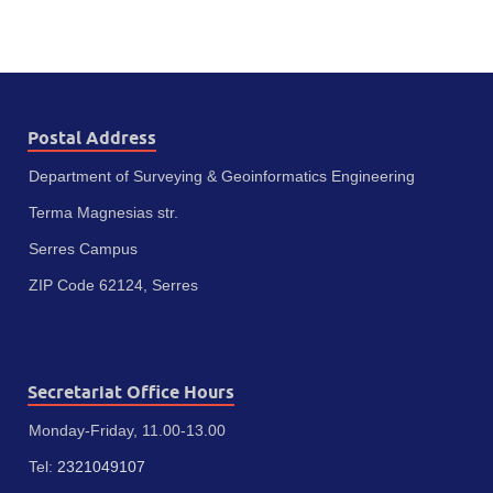
Postal Address
Department of Surveying & Geoinformatics Engineering
Terma Magnesias str.
Serres Campus
ZIP Code 62124, Serres
Secretariat Office Hours
Monday-Friday, 11.00-13.00
Tel:
2321049107