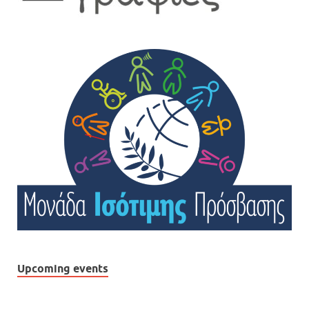
Upcoming events