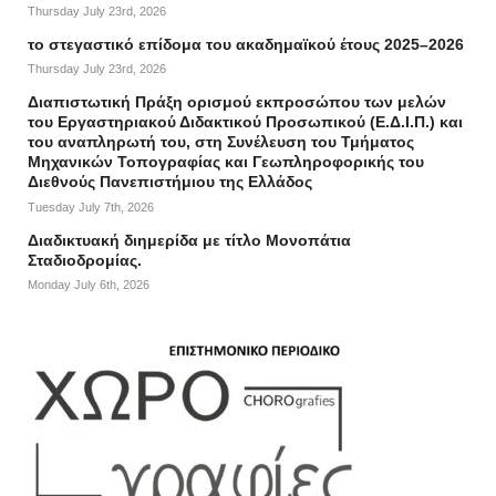
Thursday July 23rd, 2026
το στεγαστικό επίδομα του ακαδημαϊκού έτους 2025–2026
Thursday July 23rd, 2026
Διαπιστωτική Πράξη ορισμού εκπροσώπου των μελών
του Εργαστηριακού Διδακτικού Προσωπικού (Ε.Δ.Ι.Π.) και
του αναπληρωτή του, στη Συνέλευση του Τμήματος
Μηχανικών Τοπογραφίας και Γεωπληροφορικής του
Διεθνούς Πανεπιστήμιου της Ελλάδος
Tuesday July 7th, 2026
Διαδικτυακή διημερίδα με τίτλο Μονοπάτια
Σταδιοδρομίας.
Monday July 6th, 2026