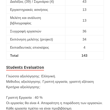
Διαλέξεις (39) / Σεμινάρια (4)
43
Εργαστηριακές ασκήσεις
13
Μελέτη και ανάλυση
13
βιβλιογραφίας
Συγγραφή εργασιών
36
Εκπόνηση μελέτης (project)
34
Εκπαιδευτικές επισκέψεις
4
Total
143
Students Evaluation
Γλώσσα αξιολόγησης: Ελληνική.
Μέθοδος αξιολόγησης: Γραπτή εργασία, γραπτή εξέταση
Κριτήρια αξιολόγησης:
Γραπτή Εργασία : 40 %
Οι εργασίες θα είναι 4. Απαραίτητη η παράδοση των εργασιών.
Κάθε εργασία πρέπει να είναι προβιβάσιμη