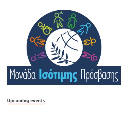
Upcoming events