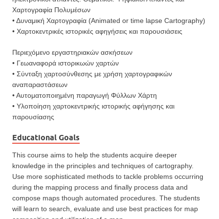
Χαρτογραφία Πολυμέσων
• Δυναμική Χαρτογραφία (Animated or time lapse Cartography)
• Χαρτοκεντρικές ιστορικές αφηγήσεις και παρουσιάσεις
Περιεχόμενο εργαστηριακών ασκήσεων
• Γεωαναφορά ιστορικωών χαρτών
• Σύνταξη χαρτοσύνθεσης με χρήση χαρτογραφικών
αναπαραστάσεων
• Αυτοματοποιημένη παραγωγή Φύλλων Χάρτη
• Υλοποίηση χαρτοκεντρικής ιστορικής αφήγησης και
παρουσίασης
Educational Goals
This course aims to help the students acquire deeper
knowledge in the principles and techniques of cartography.
Use more sophisticated methods to tackle problems occurring
during the mapping process and finally process data and
compose maps though automated procedures. The students
will learn to search, evaluate and use best practices for map