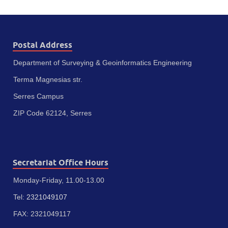
Postal Address
Department of Surveying & Geoinformatics Engineering
Terma Magnesias str.
Serres Campus
ZIP Code 62124, Serres
Secretariat Office Hours
Monday-Friday, 11.00-13.00
Tel:
2321049107
FAX: 2321049117