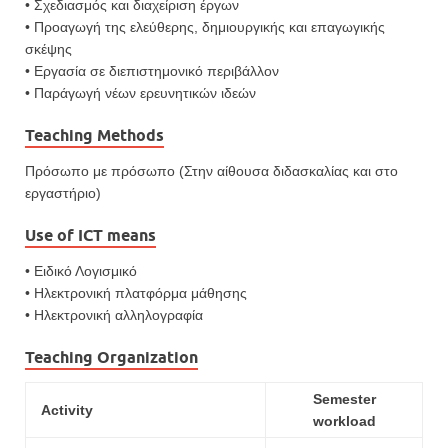
• Σχεδιασμός και διαχείριση έργων
• Προαγωγή της ελεύθερης, δημιουργικής και επαγωγικής
σκέψης
• Εργασία σε διεπιστημονικό περιβάλλον
• Παράγωγή νέων ερευνητικών ιδεών
Teaching Methods
Πρόσωπο με πρόσωπο (Στην αίθουσα διδασκαλίας και στο
εργαστήριο)
Use of ICT means
• Ειδικό Λογισμικό
• Ηλεκτρονική πλατφόρμα μάθησης
• Ηλεκτρονική αλληλογραφία
Teaching Organization
Semester
Activity
workload