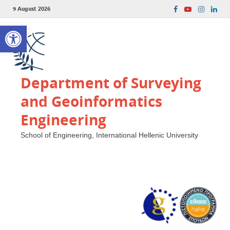
9 August 2026
Open toolbar
Department of Surveying
and Geoinformatics
Engineering
School of Engineering, International Hellenic University