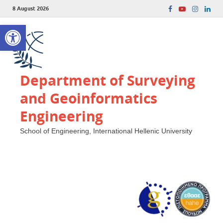
8 August 2026
Open toolbar
Department of Surveying
and Geoinformatics
Engineering
School of Engineering, International Hellenic University