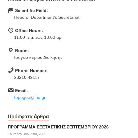
Scientific Field:
Head of Department's Secretariat
Office Hours:
11.00 π.μ. έως 13.00 μμ.
Room:
Ισόγειο κτιρίου Διοίκησης
Phone Number:
23210 49117
Email:
topogeo@ihu.gr
Πρόσφατα άρθρα
ΠΡΟΓΡΑΜΜΑ ΕΞΕΤΑΣΤΙΚΗΣ ΣΕΠΤΕΜΒΡΙΟΥ 2026
Thursday July 23rd, 2026