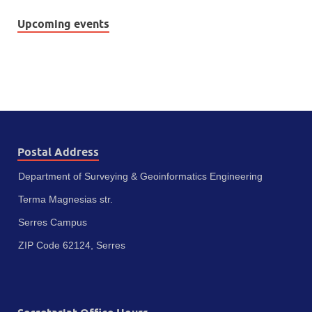
Upcoming events
Postal Address
Department of Surveying & Geoinformatics Engineering
Terma Magnesias str.
Serres Campus
ZIP Code 62124, Serres