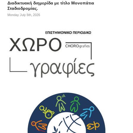
Διαδικτυακή διημερίδα με τίτλο Μονοπάτια
Σταδιοδρομίας.
Monday July 6th, 2026