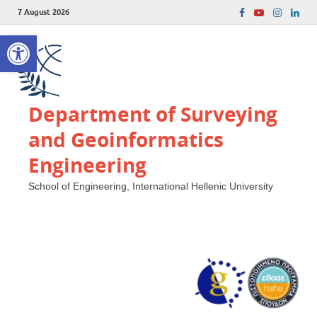
7 August 2026
Open toolbar
Department of Surveying
and Geoinformatics
Engineering
School of Engineering, International Hellenic University