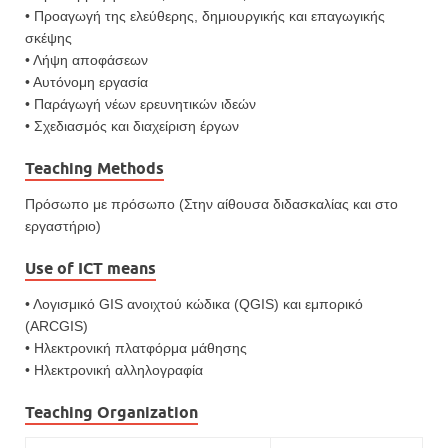
• Προαγωγή της ελεύθερης, δημιουργικής και επαγωγικής
σκέψης
• Λήψη αποφάσεων
• Αυτόνομη εργασία
• Παράγωγή νέων ερευνητικών ιδεών
• Σχεδιασμός και διαχείριση έργων
Teaching Methods
Πρόσωπο με πρόσωπο (Στην αίθουσα διδασκαλίας και στο
εργαστήριο)
Use of ICT means
• Λογισμικό GIS ανοιχτού κώδικα (QGIS) και εμπορικό
(ARCGIS)
• Ηλεκτρονική πλατφόρμα μάθησης
• Ηλεκτρονική αλληλογραφία
Teaching Organization