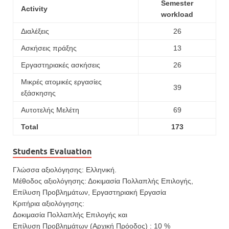
Semester
Activity
workload
Διαλέξεις
26
Ασκήσεις πράξης
13
Εργαστηριακές ασκήσεις
26
Μικρές ατομικές εργασίες
39
εξάσκησης
Αυτοτελής Μελέτη
69
Total
173
Students Evaluation
Γλώσσα αξιολόγησης: Ελληνική.
Μέθοδος αξιολόγησης: Δοκιμασία Πολλαπλής Επιλογής,
Επίλυση Προβλημάτων, Εργαστηριακή Εργασία
Κριτήρια αξιολόγησης:
Δοκιμασία Πολλαπλής Επιλογής και
Επίλυση Προβλημάτων (Αρχική Πρόοδος) : 10 %