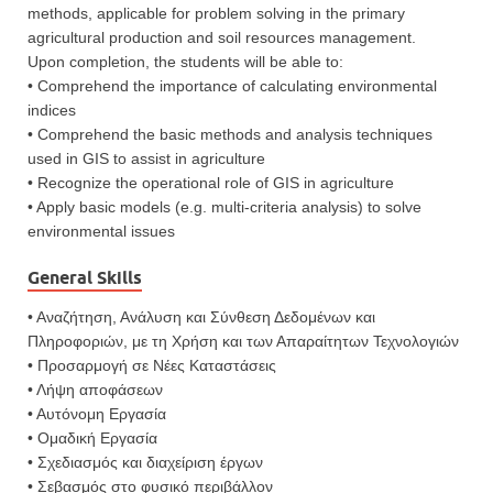
methods, applicable for problem solving in the primary
agricultural production and soil resources management.
Upon completion, the students will be able to:
• Comprehend the importance of calculating environmental
indices
• Comprehend the basic methods and analysis techniques
used in GIS to assist in agriculture
• Recognize the operational role of GIS in agriculture
• Apply basic models (e.g. multi-criteria analysis) to solve
environmental issues
General Skills
• Αναζήτηση, Ανάλυση και Σύνθεση Δεδομένων και
Πληροφοριών, με τη Χρήση και των Απαραίτητων Τεχνολογιών
• Προσαρμογή σε Νέες Καταστάσεις
• Λήψη αποφάσεων
• Αυτόνομη Εργασία
• Ομαδική Εργασία
• Σχεδιασμός και διαχείριση έργων
• Σεβασμός στο φυσικό περιβάλλον