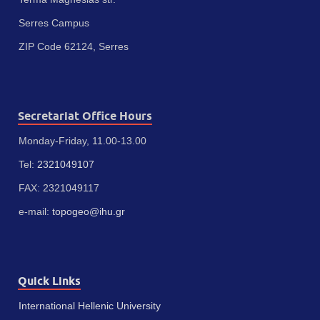
Serres Campus
ZIP Code 62124, Serres
Secretariat Office Hours
Monday-Friday, 11.00-13.00
Tel:
2321049107
FAX: 2321049117
e-mail:
topogeo@ihu.gr
Quick Links
International Hellenic University