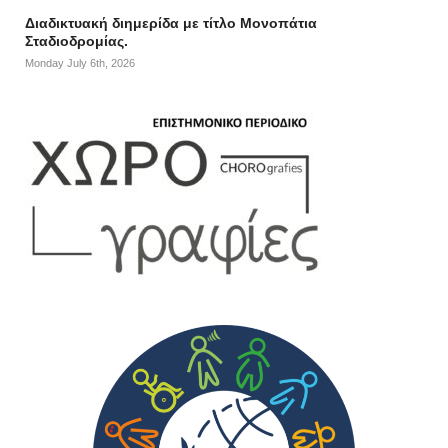
Διαδικτυακή διημερίδα με τίτλο Μονοπάτια
Σταδιοδρομίας.
Monday July 6th, 2026