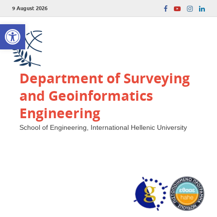
9 August 2026
Open toolbar
Department of Surveying
and Geoinformatics
Engineering
School of Engineering, International Hellenic University