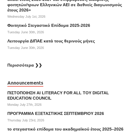
φοιτητών/τριων Ελληνικών ΑΕΙ σε διεθνείς διαγωνισμούς
έτους 2026»
Wednesday July 1st, 2026
Φοιτητικό Στεγαστικό Επίδομα 2025-2026
Tuesday June 30th, 2026
Λειτουργία ΔΙΠΑΕ κατά τους θερινούς μήνες
Tuesday June 30th, 2026
Περισσότερα ❯❯
Announcements
ΠΙΣΤΟΠΟΙΗΣΗ AI LITERACY FOR ALL ΤΟΥ DIGITAL
EDUCATION COUNCIL
Monday July 27th, 2026
ΠΡΟΓΡΑΜΜΑ ΕΞΕΤΑΣΤΙΚΗΣ ΣΕΠΤΕΜΒΡΙΟΥ 2026
Thursday July 23rd, 2026
το στεγαστικό επίδομα του ακαδημαϊκού έτους 2025–2026