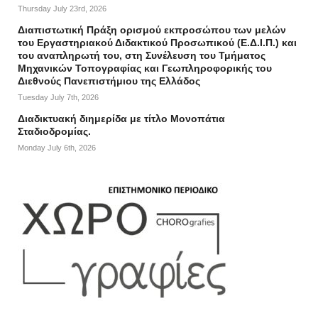
Thursday July 23rd, 2026
Διαπιστωτική Πράξη ορισμού εκπροσώπου των μελών
του Εργαστηριακού Διδακτικού Προσωπικού (Ε.Δ.Ι.Π.) και
του αναπληρωτή του, στη Συνέλευση του Τμήματος
Μηχανικών Τοπογραφίας και Γεωπληροφορικής του
Διεθνούς Πανεπιστήμιου της Ελλάδος
Tuesday July 7th, 2026
Διαδικτυακή διημερίδα με τίτλο Μονοπάτια
Σταδιοδρομίας.
Monday July 6th, 2026