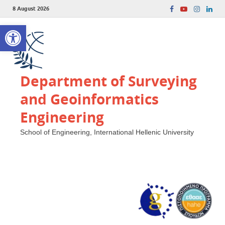
8 August 2026
Open toolbar
Department of Surveying
and Geoinformatics
Engineering
School of Engineering, International Hellenic University