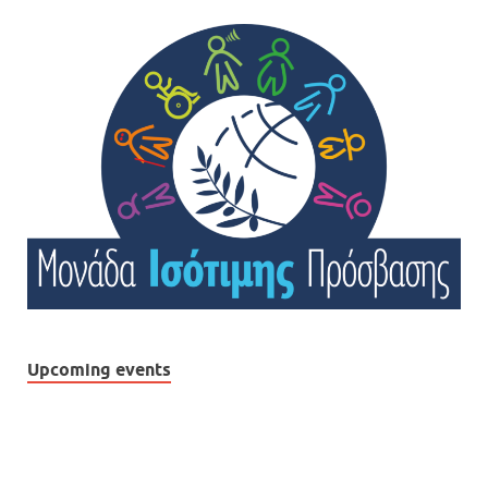
Upcoming events