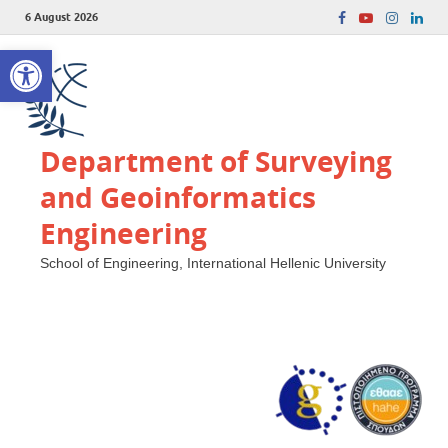
6 August 2026
Open toolbar
Department of Surveying
and Geoinformatics
Engineering
School of Engineering, International Hellenic University