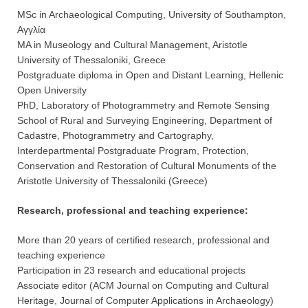
MSc in Archaeological Computing, University of Southampton,
Αγγλία
MA in Museology and Cultural Management, Aristotle
University of Thessaloniki, Greece
Postgraduate diploma in Open and Distant Learning, Hellenic
Open University
PhD, Laboratory of Photogrammetry and Remote Sensing
School of Rural and Surveying Engineering, Department of
Cadastre, Photogrammetry and Cartography,
Interdepartmental Postgraduate Program, Protection,
Conservation and Restoration of Cultural Monuments of the
Aristotle University of Thessaloniki (Greece)
Research, professional and teaching experience:
More than 20 years of certified research, professional and
teaching experience
Participation in 23 research and educational projects
Associate editor (ACM Journal on Computing and Cultural
Heritage, Journal of Computer Applications in Archaeology)