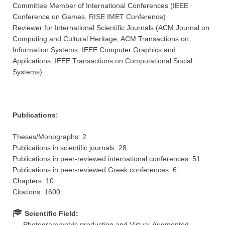
Committee Member of International Conferences (IEEE
Conference on Games, RISE IMET Conference)
Reviewer for International Scientific Journals (ACM Journal on
Computing and Cultural Heritage, ACM Transactions on
Information Systems, IEEE Computer Graphics and
Applications, IEEE Transactions on Computational Social
Systems)
Publications:
Theses/Monographs: 2
Publications in scientific journals: 28
Publications in peer-reviewed international conferences: 51
Publications in peer-reviewed Greek conferences: 6
Chapters: 10
Citations: 1600
Scientific Field:
Photogrammetric production and Virtual-Augmented