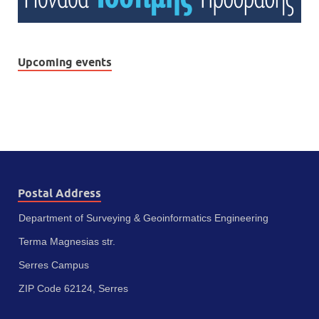
Upcoming events
Postal Address
Department of Surveying & Geoinformatics Engineering
Terma Magnesias str.
Serres Campus
ZIP Code 62124, Serres