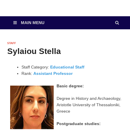
MAIN MENU
STAFF
Sylaiou Stella
Staff Category:
Educational Staff
Rank:
Assistant Professor
Basic degree:
Degree in History and Archaeology,
Aristotle University of Thessaloniki,
Greece
Postgraduate studies: