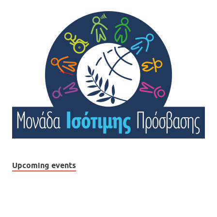
Upcoming events