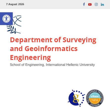
7 August 2026
Open toolbar
Department of Surveying
and Geoinformatics
Engineering
School of Engineering, International Hellenic University