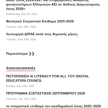
φοιτητών/τριων Ελληνικών ΑΕΙ σε διεθνείς διαγωνισμούς
έτους 2026»
Wednesday July 1st, 2026
Φοιτητικό Στεγαστικό Επίδομα 2025-2026
Tuesday June 30th, 2026
Λειτουργία ΔΙΠΑΕ κατά τους θερινούς μήνες
Tuesday June 30th, 2026
Περισσότερα ❯❯
Announcements
ΠΙΣΤΟΠΟΙΗΣΗ AI LITERACY FOR ALL ΤΟΥ DIGITAL
EDUCATION COUNCIL
Monday July 27th, 2026
ΠΡΟΓΡΑΜΜΑ ΕΞΕΤΑΣΤΙΚΗΣ ΣΕΠΤΕΜΒΡΙΟΥ 2026
Thursday July 23rd, 2026
το στεγαστικό επίδομα του ακαδημαϊκού έτους 2025–2026