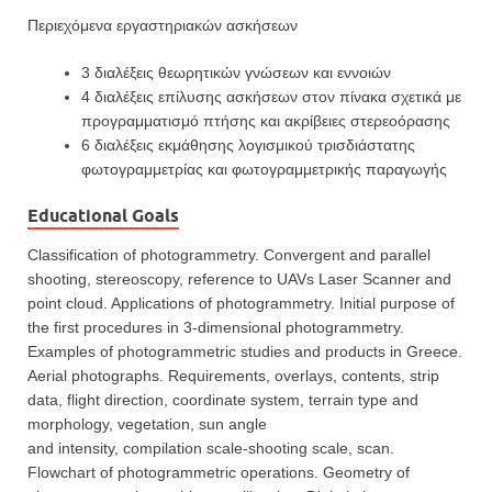
Περιεχόμενα εργαστηριακών ασκήσεων
3 διαλέξεις θεωρητικών γνώσεων και εννοιών
4 διαλέξεις επίλυσης ασκήσεων στον πίνακα σχετικά με
προγραμματισμό πτήσης και ακρίβειες στερεοόρασης
6 διαλέξεις εκμάθησης λογισμικού τρισδιάστατης
φωτογραμμετρίας και φωτογραμμετρικής παραγωγής
Educational Goals
Classification of photogrammetry. Convergent and parallel
shooting, stereoscopy, reference to UAVs Laser Scanner and
point cloud. Applications of photogrammetry. Initial purpose of
the first procedures in 3-dimensional photogrammetry.
Examples of photogrammetric studies and products in Greece.
Aerial photographs. Requirements, overlays, contents, strip
data, flight direction, coordinate system, terrain type and
morphology, vegetation, sun angle
and intensity, compilation scale-shooting scale, scan.
Flowchart of photogrammetric operations. Geometry of