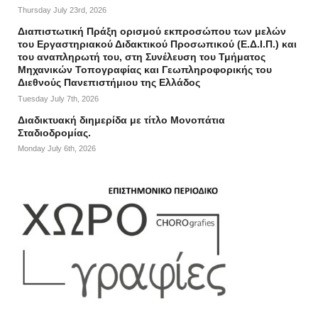
Thursday July 23rd, 2026
Διαπιστωτική Πράξη ορισμού εκπροσώπου των μελών
του Εργαστηριακού Διδακτικού Προσωπικού (Ε.Δ.Ι.Π.) και
του αναπληρωτή του, στη Συνέλευση του Τμήματος
Μηχανικών Τοπογραφίας και Γεωπληροφορικής του
Διεθνούς Πανεπιστήμιου της Ελλάδος
Tuesday July 7th, 2026
Διαδικτυακή διημερίδα με τίτλο Μονοπάτια
Σταδιοδρομίας.
Monday July 6th, 2026